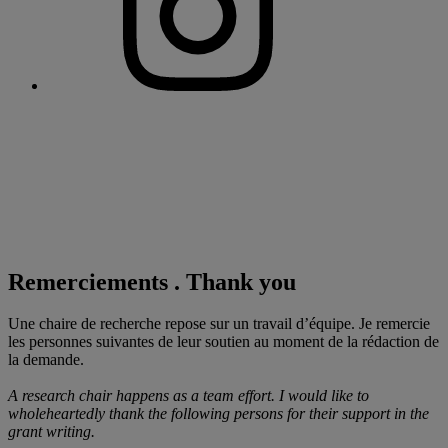
Remerciements . Thank you
Une chaire de recherche repose sur un travail d’équipe. Je remercie
les personnes suivantes de leur soutien au moment de la rédaction de
la demande.
A research chair happens as a team effort. I would like to
wholeheartedly thank the following persons for their
support in the
grant writing.