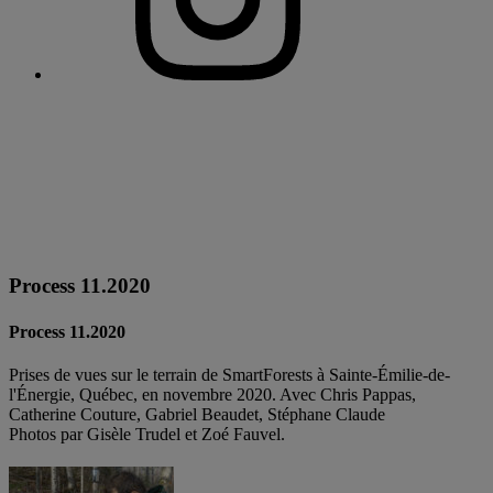
Process 11.2020
Process 11.2020
Prises de vues sur le terrain de SmartForests à Sainte-Émilie-de-
l'Énergie, Québec, en novembre 2020. Avec Chris Pappas,
Catherine Couture, Gabriel Beaudet, Stéphane Claude
Photos par Gisèle Trudel et Zoé Fauvel.