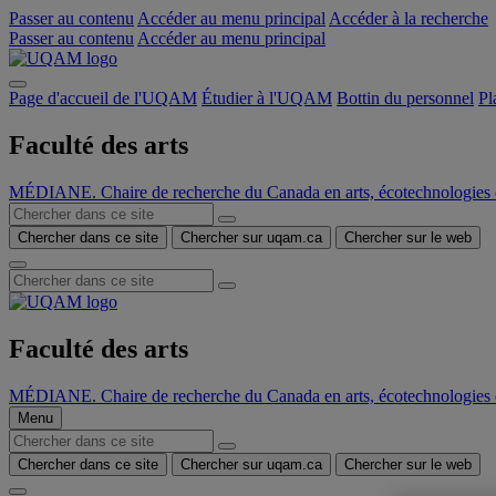
Passer au contenu
Accéder au menu principal
Accéder à la recherche
Passer au contenu
Accéder au menu principal
Page d'accueil de l'UQAM
Étudier à l'UQAM
Bottin du personnel
Pl
Faculté des arts
MÉDIANE. Chaire de recherche du Canada en arts, écotechnologies d
Chercher dans ce site
Chercher sur uqam.ca
Chercher sur le web
Faculté des arts
MÉDIANE. Chaire de recherche du Canada en arts, écotechnologies d
Menu
Chercher dans ce site
Chercher sur uqam.ca
Chercher sur le web