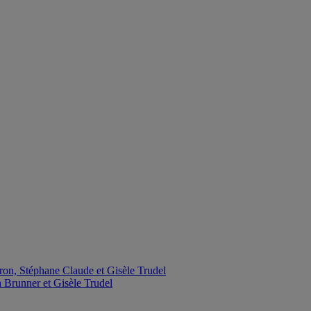
ron, Stéphane Claude et Gisèle Trudel
 Brunner et Gisèle Trudel