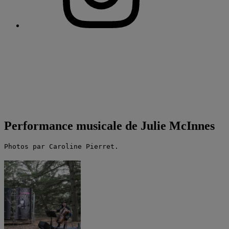
Performance musicale de Julie McInnes
Photos par Caroline Pierret.