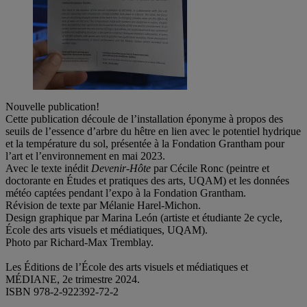
Nouvelle publication!
Cette publication découle de l’installation éponyme à propos des
seuils de l’essence d’arbre du hêtre en lien avec le potentiel hydrique
et la température du sol, présentée à la Fondation Grantham pour
l’art et l’environnement en mai 2023.
Avec le texte inédit
Devenir-Hôte
par Cécile Ronc (peintre et
doctorante en Études et pratiques des arts, UQAM) et les données
météo captées pendant l’expo à la Fondation Grantham.
Révision de texte par Mélanie Harel-Michon.
Design graphique par Marina León (artiste et étudiante 2e cycle,
École des arts visuels et médiatiques, UQAM).
Photo par Richard-Max Tremblay.
Les Éditions de l’École des arts visuels et médiatiques et
MÉDIANE, 2e trimestre 2024.
ISBN 978-2-922392-72-2