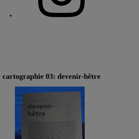
cartographie 03: devenir-hêtre