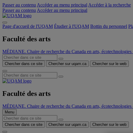
Passer au contenu
Accéder au menu principal
Accéder à la recherche
Passer au contenu
Accéder au menu principal
Page d'accueil de l'UQAM
Étudier à l'UQAM
Bottin du personnel
Pl
Faculté des arts
MÉDIANE. Chaire de recherche du Canada en arts, écotechnologies d
Chercher dans ce site
Chercher sur uqam.ca
Chercher sur le web
Faculté des arts
MÉDIANE. Chaire de recherche du Canada en arts, écotechnologies d
Menu
Chercher dans ce site
Chercher sur uqam.ca
Chercher sur le web