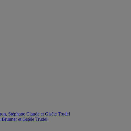
ron, Stéphane Claude et Gisèle Trudel
 Brunner et Gisèle Trudel