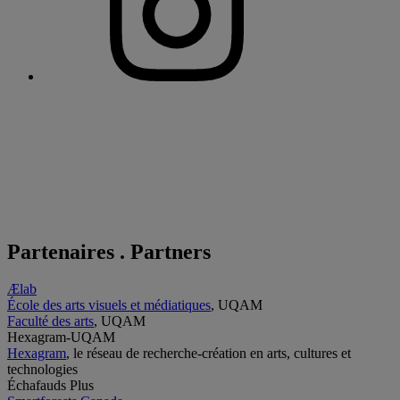
Partenaires . Partners
Ælab
École des arts visuels et médiatiques
, UQAM
Faculté des arts
, UQAM
Hexagram-UQAM
Hexagram
, le réseau de recherche-création en arts, cultures et
technologies
Échafauds Plus