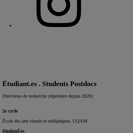
Étudiant.es . Students Postdocs
Directions de recherche (répertoire depuis 2020)
2e cycle
École des arts visuels et médiatiques, UQAM
DiplômÉes