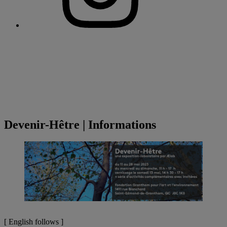
Devenir-Hêtre | Informations
[ English follows ]