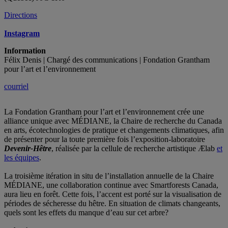
Directions
Instagram
Information
Félix Denis | Chargé des communications | Fondation Grantham
pour l’art et l’environnement
courriel
La Fondation Grantham pour l’art et l’environnement crée une
alliance unique avec MÉDIANE, la Chaire de recherche du Canada
en arts, écotechnologies de pratique et changements climatiques, afin
de présenter pour la toute première fois l’exposition-laboratoire
Devenir-Hêtre
, réalisée par la cellule de recherche artistique Ælab
et
les équipes
.
La troisième itération in situ de l’installation annuelle de la Chaire
MÉDIANE, une collaboration continue avec Smartforests Canada,
aura lieu en forêt. Cette fois, l’accent est porté sur la visualisation de
périodes de sécheresse du hêtre. En situation de climats changeants,
quels sont les effets du manque d’eau sur cet arbre?