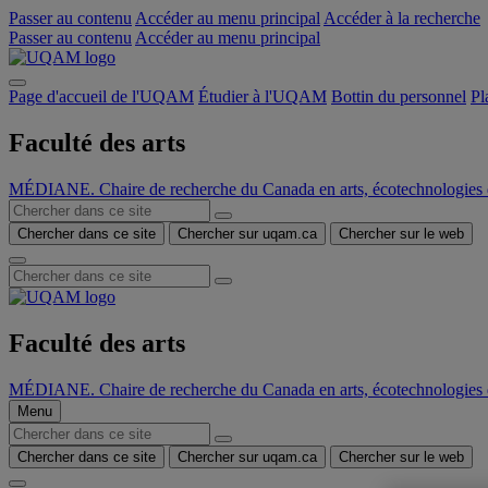
Passer au contenu
Accéder au menu principal
Accéder à la recherche
Passer au contenu
Accéder au menu principal
Page d'accueil de l'UQAM
Étudier à l'UQAM
Bottin du personnel
Pl
Faculté des arts
MÉDIANE. Chaire de recherche du Canada en arts, écotechnologies d
Chercher dans ce site
Chercher sur uqam.ca
Chercher sur le web
Faculté des arts
MÉDIANE. Chaire de recherche du Canada en arts, écotechnologies d
Menu
Chercher dans ce site
Chercher sur uqam.ca
Chercher sur le web