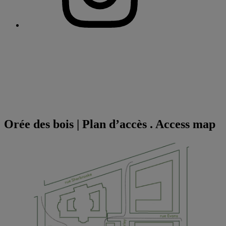
Orée des bois | Plan d’accès . Access map