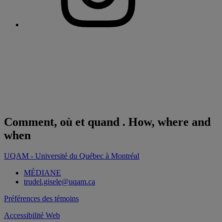
Comment, où et quand . How, where and
when
UQAM - Université du Québec à Montréal
MÉDIANE
trudel.gisele@uqam.ca
Préférences des témoins
Accessibilité Web