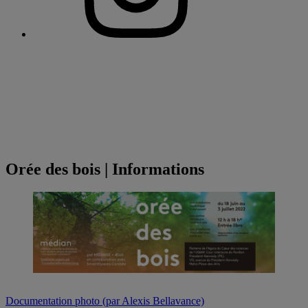
Orée des bois | Informations
Documentation photo (par Alexis Bellavance)