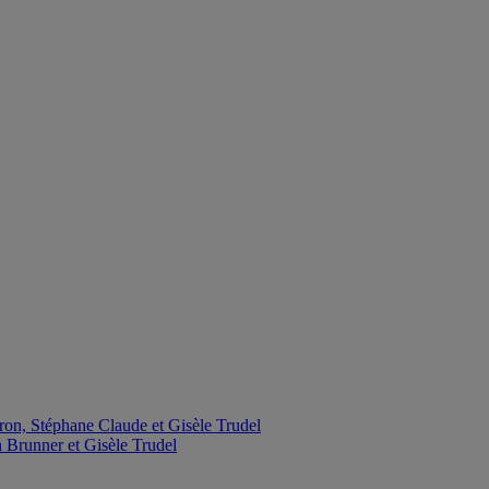
ron, Stéphane Claude et Gisèle Trudel
 Brunner et Gisèle Trudel