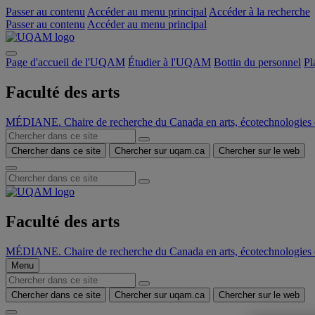
Passer au contenu
Accéder au menu principal
Accéder à la recherche
Passer au contenu
Accéder au menu principal
Page d'accueil de l'UQAM
Étudier à l'UQAM
Bottin du personnel
Pl
Faculté des arts
MÉDIANE. Chaire de recherche du Canada en arts, écotechnologies d
Chercher dans ce site
Chercher sur uqam.ca
Chercher sur le web
Faculté des arts
MÉDIANE. Chaire de recherche du Canada en arts, écotechnologies d
Menu
Chercher dans ce site
Chercher sur uqam.ca
Chercher sur le web