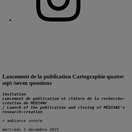
Lancement de la publication Cartographie quatre:
sept /seven questions
Invitation
Lancement de publication et clôture de la recherche-
création de MÉDIANE 
/ Launch of the publication and closing of MÉDIANE's 
research-creation
+ ambiance sonore
mercredi 3 décembre 2025