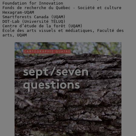
Foundation for Innovation
Fonds de recherche du Québec - Société et culture
Hexagram-UQAM
Smartforests Canada (UQAM)
DOT-Lab (Université TÉLUQ)
Centre d’étude de la forêt (UQAM)
École des arts visuels et médiatiques, Faculté des 
arts, UQAM